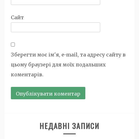
Сайт
Зберегти моє ім'я, e-mail, та адресу сайту в
цьому браузері для моїх подальших
коментарів.
НЕДАВНІ ЗАПИСИ