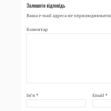
Залишити відповідь
Ваша e-mail адреса не оприлюднювати
Коментар
Ім’я
*
Email
*