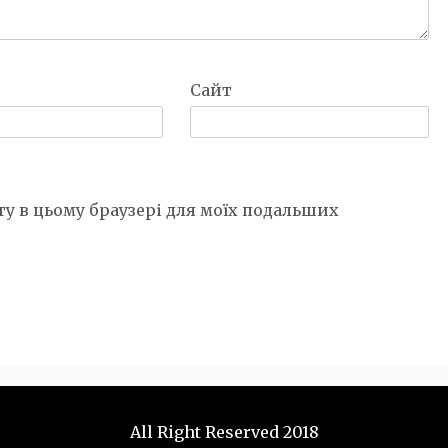
Сайт
йту в цьому браузері для моїх подальших
All Right Reserved 2018