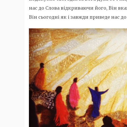
нас до Слова відкриваючи його, Він вк
Він сьогодні як і завжди приведе нас до