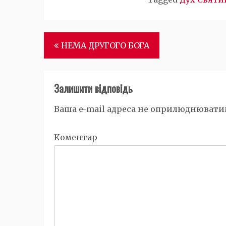
Навігація
НЕМА ДРУГОГО БОГА
записів
Залишити відповідь
Ваша e-mail адреса не оприлюднювати
Коментар