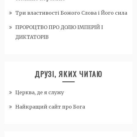
Три властивості Божого Слова і Його сила
ПРОРОЦТВО ПРО ДОЛЮ ІМПЕРІЙ І
ДИКТАТОРІВ
ДРУЗІ, ЯКИХ ЧИТАЮ
Церква, де я служу
Найкращий сайт про Бога